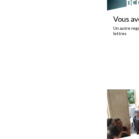
Vous av
Un autre rega
lettres