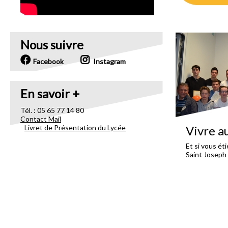
Nous suivre
Facebook
Instagram
En savoir +
Tél. : 05 65 77 14 80
Contact Mail
-
Livret de Présentation du Lycée
Vivre a
Et si vous ét
Saint Joseph 