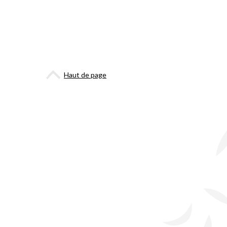
Haut de page