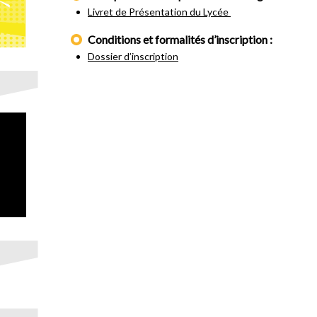
Livret de Présentation du Lycée
Conditions et formalités d’inscription :
Dossier d’inscription