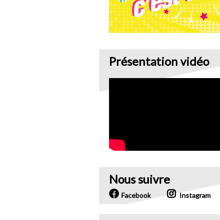
Présentation vidéo
Nous suivre
Facebook
Instagram