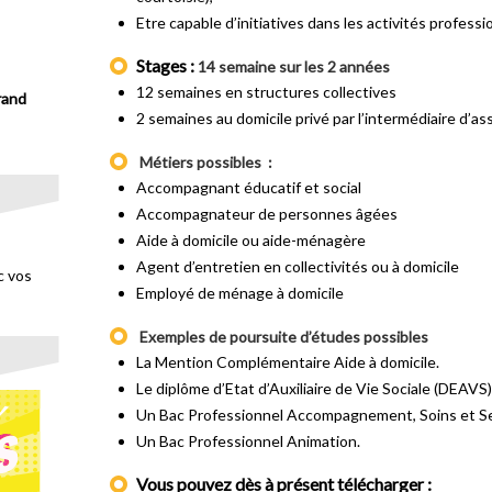
Etre capable d’initiatives dans les activités professi
Stages :
14 semaine sur les 2 années
12 semaines en structures collectives
rand
2 semaines au domicile privé par l’intermédiaire d’as
Métiers possibles :
Accompagnant éducatif et social
Accompagnateur de personnes âgées
Aide à domicile ou aide-ménagère
Agent d’entretien en collectivités ou à domicile
c vos
Employé de ménage à domicile
Exemples de poursuite d’études possibles
La Mention Complémentaire Aide à domicile.
Le diplôme d’Etat d’Auxiliaire de Vie Sociale (DEAVS)
Un Bac Professionnel Accompagnement, Soins et Ser
Un Bac Professionnel Animation.
Vous pouvez dès à présent télécharger :