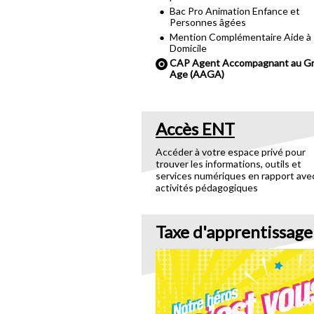
Bac Pro Animation Enfance et
Personnes âgées
Mention Complémentaire Aide à
Domicile
CAP Agent Accompagnant au G
Age (AAGA)
Accès ENT
Accéder à votre espace privé pour
trouver les informations, outils et
services numériques en rapport ave
activités pédagogiques
Taxe d'apprentissage