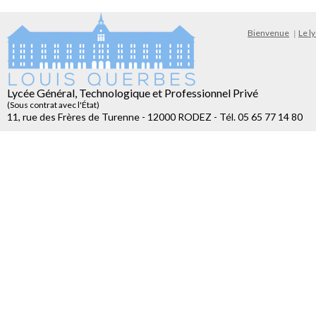
Bienvenue
Le l
Lycée Général, Technologique et Professionnel Privé
(Sous contrat avec l'État)
11, rue des Frères de Turenne - 12000 RODEZ - Tél. 05 65 77 14 80