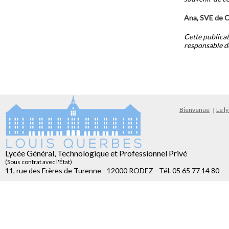
Ana,
SVE de C
Cette publicat
responsable de
Bienvenue
Le l
Lycée Général, Technologique et Professionnel Privé
(Sous contrat avec l'État)
11, rue des Frères de Turenne - 12000 RODEZ - Tél. 05 65 77 14 80