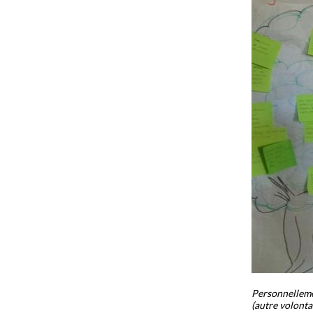
Personnellemen
(autre volonta