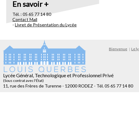
En savoir +
Tél. : 05 65 77 14 80
Contact Mail
-
Livret de Présentation du Lycée
Bienvenue
Le l
Lycée Général, Technologique et Professionnel Privé
(Sous contrat avec l'État)
11, rue des Frères de Turenne - 12000 RODEZ - Tél. 05 65 77 14 80