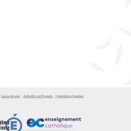
Lieux de vie
Activités et Projets
Mentions légales