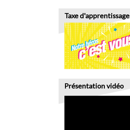
Taxe d'apprentissage
Présentation vidéo