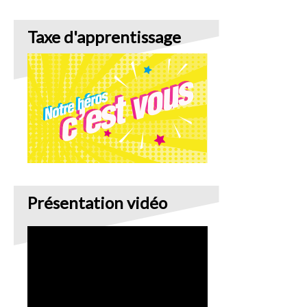
Taxe d'apprentissage
Présentation vidéo